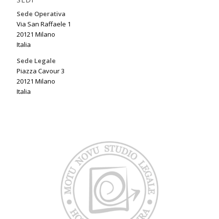
Sede Operativa
Via San Raffaele 1
20121 Milano
Italia
Sede Legale
Piazza Cavour 3
20121 Milano
Italia