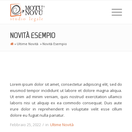
NOVITÀ ESEMPIO
»
Ultime Novità
»
Novità Esempio
Lorem ipsum dolor sit amet, consectetur adipiscing elit, sed do
eiusmod tempor incididunt ut labore et dolore magna aliqua.
Ut enim ad minim veniam, quis nostrud exercitation ullamco
laboris nisi ut aliquip ex ea commodo consequat. Duis aute
irure dolor in reprehenderit in voluptate velit esse cillum
dolore eu fugiat nulla pariatur.
Febbraio 25, 2022
/
in
Ultime Novità