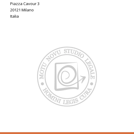
Piazza Cavour 3
20121 Milano
Italia