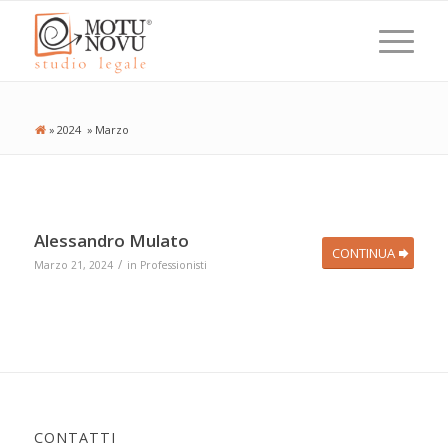
»
2024
»
Marzo
Alessandro Mulato
CONTINUA
/
Marzo 21, 2024
in
Professionisti
CONTATTI